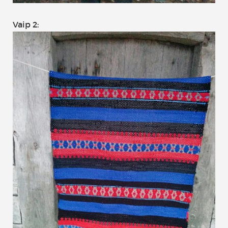
Vaip 2: