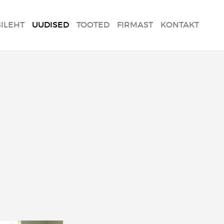
SILEHT
UUDISED
TOOTED
FIRMAST
KONTAKT