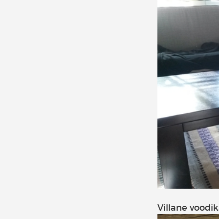
Villane voodi